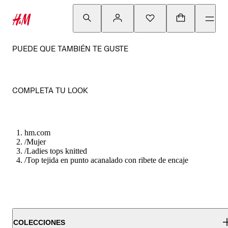
PUEDE QUE TAMBIÉN TE GUSTE
COMPLETA TU LOOK
hm.com
/
Mujer
/
Ladies tops knitted
/
Top tejida en punto acanalado con ribete de encaje
COLECCIONES