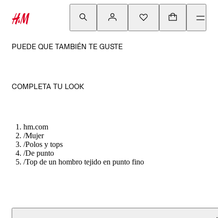
PUEDE QUE TAMBIÉN TE GUSTE
COMPLETA TU LOOK
hm.com
/
Mujer
/
Polos y tops
/
De punto
/
Top de un hombro tejido en punto fino