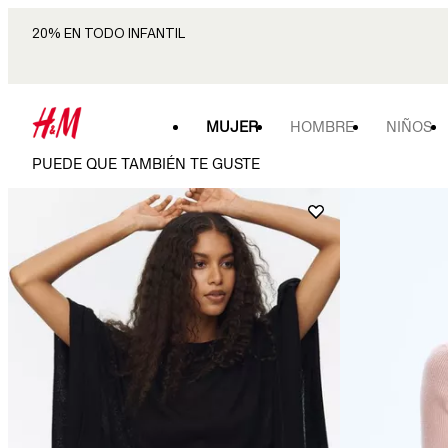
20% EN TODO INFANTIL
MUJER
HOMBRE
NIÑOS
PUEDE QUE TAMBIÉN TE GUSTE