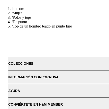
hm.com
/
Mujer
/
Polos y tops
/
De punto
/
Top de un hombro tejido en punto fino
COLECCIONES
INFORMACIÓN CORPORATIVA
AYUDA
CONVIÉRTETE EN H&M MEMBER