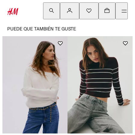
PUEDE QUE TAMBIÉN TE GUSTE