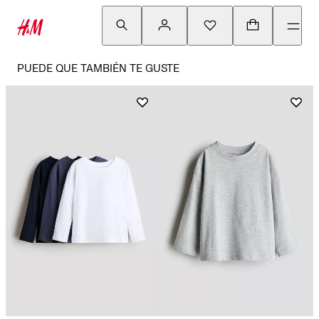
PUEDE QUE TAMBIÉN TE GUSTE