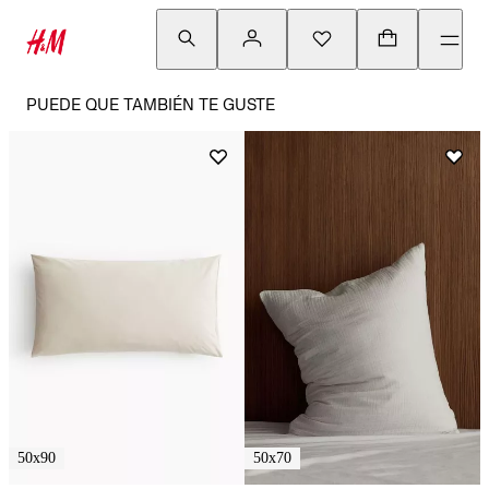
PUEDE QUE TAMBIÉN TE GUSTE
50x90
50x70