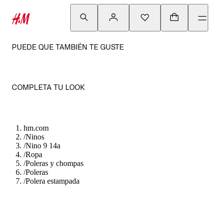
PUEDE QUE TAMBIÉN TE GUSTE
COMPLETA TU LOOK
hm.com
/
Ninos
/
Nino 9 14a
/
Ropa
/
Poleras y chompas
/
Poleras
/
Polera estampada