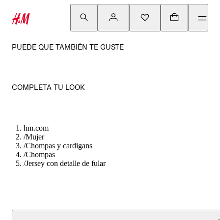
PUEDE QUE TAMBIÉN TE GUSTE
COMPLETA TU LOOK
hm.com
/
Mujer
/
Chompas y cardigans
/
Chompas
/
Jersey con detalle de fular