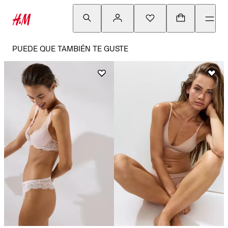
PUEDE QUE TAMBIÉN TE GUSTE