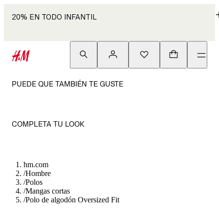
20% EN TODO INFANTIL
PUEDE QUE TAMBIÉN TE GUSTE
COMPLETA TU LOOK
hm.com
/
Hombre
/
Polos
/
Mangas cortas
/
Polo de algodón Oversized Fit