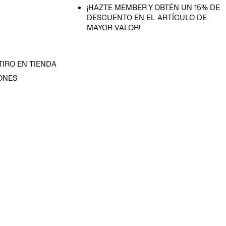
¡HAZTE MEMBER Y OBTÉN UN 15% DE
DESCUENTO EN EL ARTÍCULO DE
MAYOR VALOR!
TIRO EN TIENDA
ONES
D