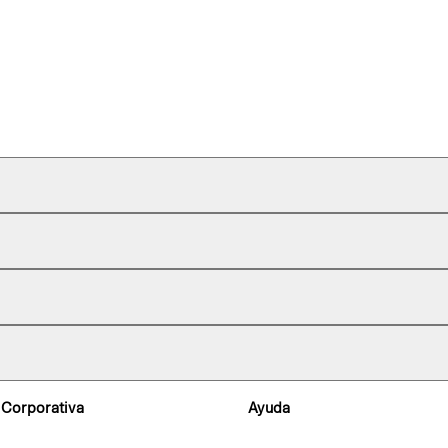
 Corporativa
Ayuda