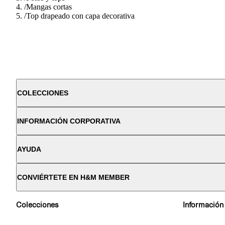
/
Mangas cortas
/
Top drapeado con capa decorativa
COLECCIONES
INFORMACIÓN CORPORATIVA
AYUDA
CONVIÉRTETE EN H&M MEMBER
Colecciones
Información