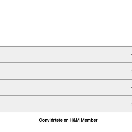
Conviértete en H&M Member