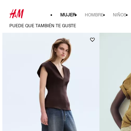
MUJER
HOMBRE
NIÑOS
PUEDE QUE TAMBIÉN TE GUSTE