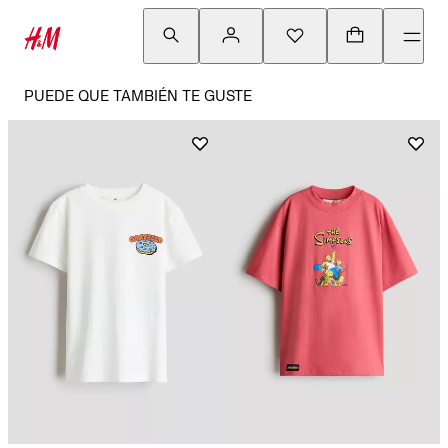
PUEDE QUE TAMBIÉN TE GUSTE