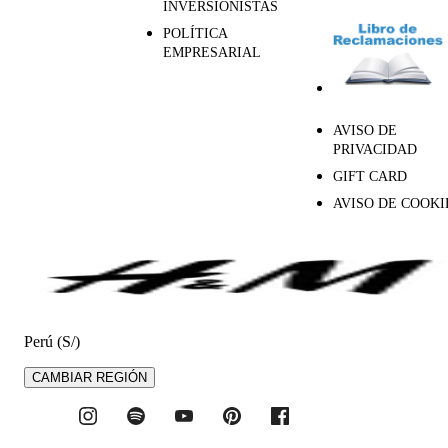
INVERSIONISTAS
POLÍTICA
EMPRESARIAL
AVISO DE
PRIVACIDAD
GIFT CARD
AVISO DE COOKI
Perú (S/)
CAMBIAR REGIÓN