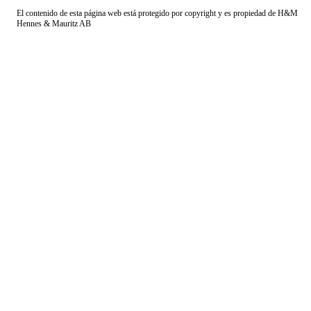
El contenido de esta página web está protegido por copyright y es propiedad de H&M
Hennes & Mauritz AB