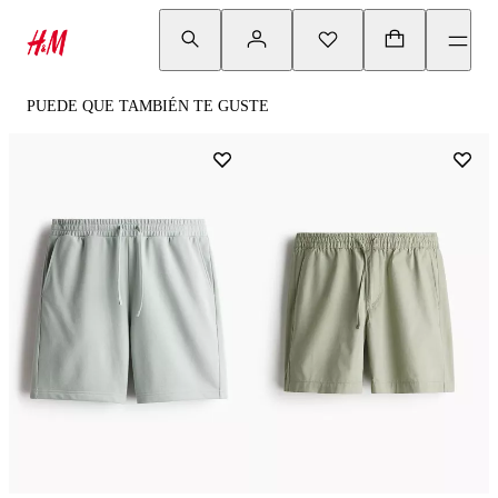
PUEDE QUE TAMBIÉN TE GUSTE