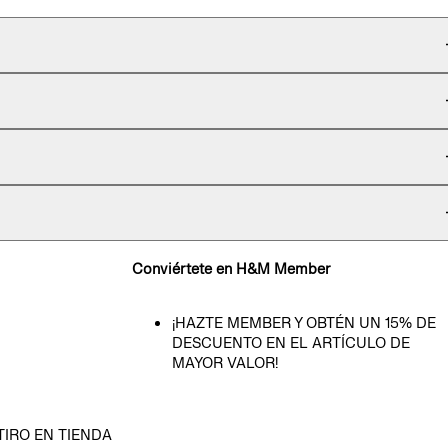
Conviértete en H&M Member
¡HAZTE MEMBER Y OBTÉN UN 15% DE
DESCUENTO EN EL ARTÍCULO DE
MAYOR VALOR!
TIRO EN TIENDA