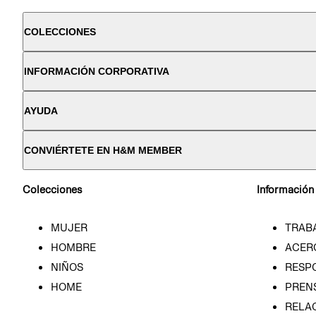
COLECCIONES
INFORMACIÓN CORPORATIVA
AYUDA
CONVIÉRTETE EN H&M MEMBER
Colecciones
Información
MUJER
TRAB
HOMBRE
ACER
NIÑOS
RESP
HOME
PREN
RELAC