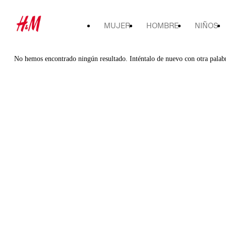
MUJER
HOMBRE
NIÑOS
No hemos encontrado ningún resultado. Inténtalo de nuevo con otra palab