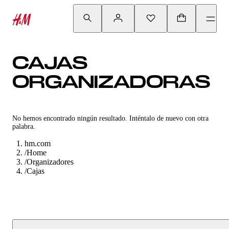
CAJAS
ORGANIZADORAS
No hemos encontrado ningún resultado. Inténtalo de nuevo con otra
palabra.
hm.com
/
Home
/
Organizadores
/
Cajas