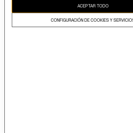
ACEPTAR TODO
CONFIGURACIÓN DE COOKIES Y SERVICIO