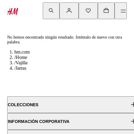
No hemos encontrado ningún resultado. Inténtalo de nuevo con otra
palabra.
hm.com
/
Home
/
Vajilla
/
Jarras
COLECCIONES
INFORMACIÓN CORPORATIVA