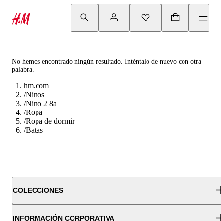
No hemos encontrado ningún resultado. Inténtalo de nuevo con otra
palabra.
hm.com
/
Ninos
/
Nino 2 8a
/
Ropa
/
Ropa de dormir
/
Batas
COLECCIONES
INFORMACIÓN CORPORATIVA