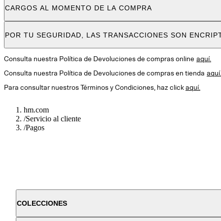
CARGOS AL MOMENTO DE LA COMPRA
POR TU SEGURIDAD, LAS TRANSACCIONES SON ENCRIP
Consulta nuestra Política de Devoluciones de compras online
aquí.
Consulta nuestra Política de Devoluciones de compras en tienda
aquí
Para consultar nuestros Términos y Condiciones, haz click
aquí.
hm.com
/
Servicio al cliente
/
Pagos
COLECCIONES