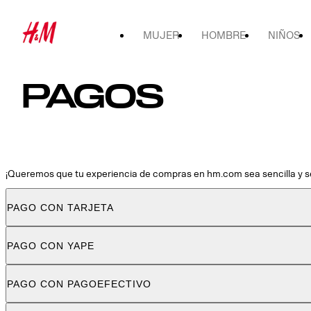
MUJER
HOMBRE
NIÑOS
PAGOS
¡Queremos que tu experiencia de compras en hm.com sea sencilla y s
PAGO CON TARJETA
PAGO CON YAPE
PAGO CON PAGOEFECTIVO