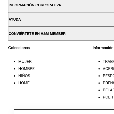
INFORMACIÓN CORPORATIVA
AYUDA
CONVIÉRTETE EN H&M MEMBER
Colecciones
Información
MUJER
TRAB
HOMBRE
ACER
NIÑOS
RESP
HOME
PREN
RELAC
POLÍT