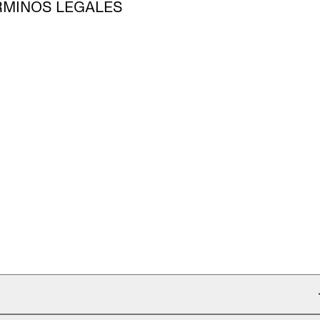
ÉRMINOS LEGALES