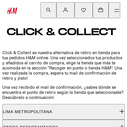
CLICK & COLLECT
Click & Collect es nuestra alternativa de retiro en tienda para
tus pedidos H&M online. Una vez seleccionados tus productos
y añadidos al carrito de compra, elige la tienda que más te
acomoda en la sección “Recoger en punto o tienda H&M”. Una
vez realizada la compra, espera tu mail de confirmación de
retiro y ¡listo!
Una vez recibido el mail de confirmación, ¿sabes dónde se
encuentra el punto de retiro según la tienda que seleccionaste?
Descúbrelo a continuación:
LIMA METROPOLITANA