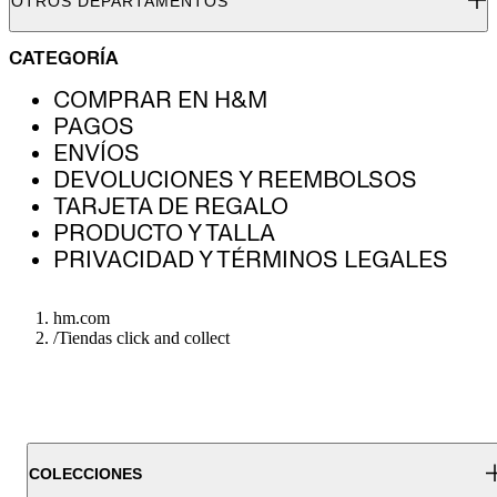
OTROS DEPARTAMENTOS
CATEGORÍA
COMPRAR EN H&M
PAGOS
ENVÍOS
DEVOLUCIONES Y REEMBOLSOS
TARJETA DE REGALO
PRODUCTO Y TALLA
PRIVACIDAD Y TÉRMINOS LEGALES
hm.com
/
Tiendas click and collect
COLECCIONES