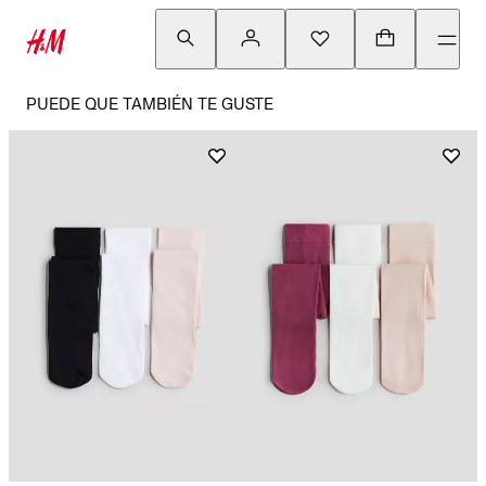
PUEDE QUE TAMBIÉN TE GUSTE