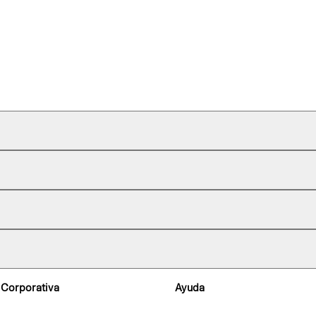
 Corporativa
Ayuda