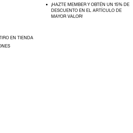
¡HAZTE MEMBER Y OBTÉN UN 15% DE
DESCUENTO EN EL ARTÍCULO DE
MAYOR VALOR!
TIRO EN TIENDA
ONES
D