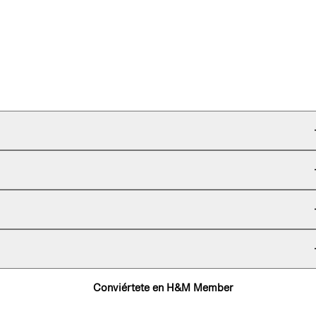
Conviértete en H&M Member