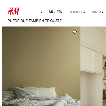
MUJER
HOMBRE
NIÑOS
PUEDE QUE TAMBIÉN TE GUSTE