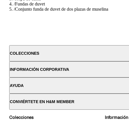
/
Fundas de duvet
/
Conjunto funda de duvet de dos plazas de muselina
COLECCIONES
INFORMACIÓN CORPORATIVA
AYUDA
CONVIÉRTETE EN H&M MEMBER
Colecciones
Información