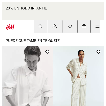
20% EN TODO INFANTIL
PUEDE QUE TAMBIÉN TE GUSTE