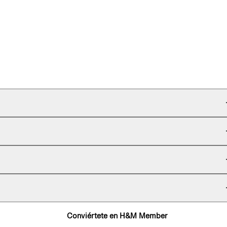
Conviértete en H&M Member