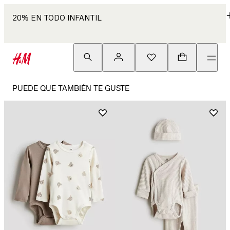
20% EN TODO INFANTIL
PUEDE QUE TAMBIÉN TE GUSTE