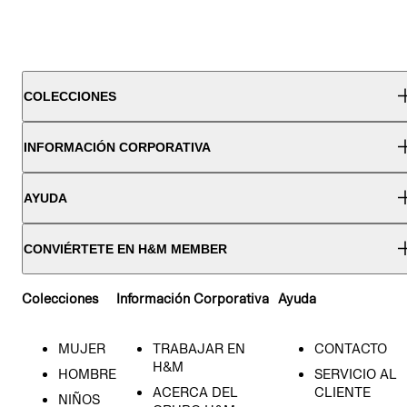
COLECCIONES
INFORMACIÓN CORPORATIVA
AYUDA
CONVIÉRTETE EN H&M MEMBER
Colecciones
Información Corporativa
Ayuda
MUJER
TRABAJAR EN
CONTACTO
H&M
HOMBRE
SERVICIO AL
ACERCA DEL
CLIENTE
NIÑOS