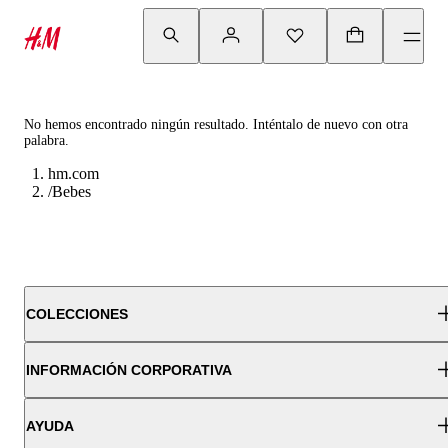
No hemos encontrado ningún resultado. Inténtalo de nuevo con otra
palabra.
hm.com
/
Bebes
COLECCIONES
INFORMACIÓN CORPORATIVA
AYUDA