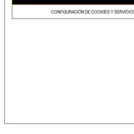
CONFIGURACIÓN DE COOKIES Y SERVICIO