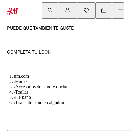
PUEDE QUE TAMBIÉN TE GUSTE
COMPLETA TU LOOK
hm.com
/
Home
/
Accesorios de bano y ducha
/
Toallas
/
De bano
/
Toalla de baño en algodón