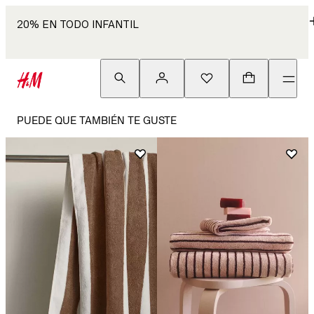
20% EN TODO INFANTIL
PUEDE QUE TAMBIÉN TE GUSTE