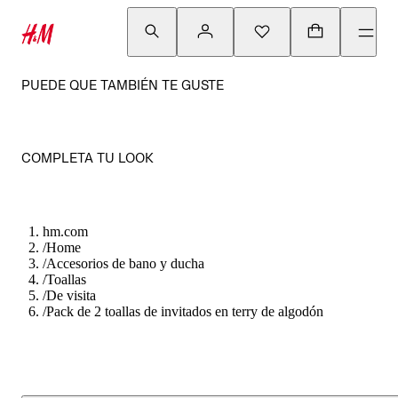
PUEDE QUE TAMBIÉN TE GUSTE
COMPLETA TU LOOK
hm.com
/
Home
/
Accesorios de bano y ducha
/
Toallas
/
De visita
/
Pack de 2 toallas de invitados en terry de algodón