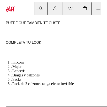
PUEDE QUE TAMBIÉN TE GUSTE
COMPLETA TU LOOK
hm.com
/
Mujer
/
Lenceria
/
Bragas y calzones
/
Packs
/
Pack de 3 calzones tanga efecto invisible