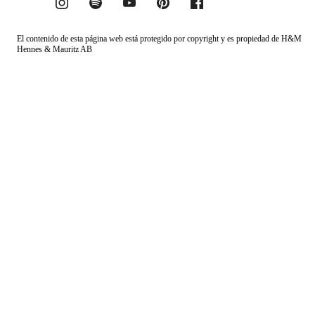
El contenido de esta página web está protegido por copyright y es propiedad de H&M
Hennes & Mauritz AB