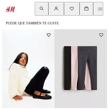
PUEDE QUE TAMBIÉN TE GUSTE