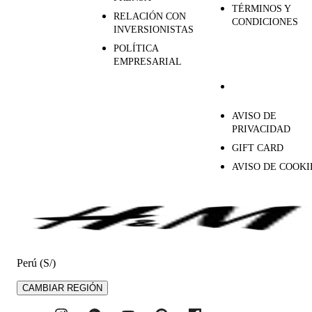
TÉRMINOS Y
RELACIÓN CON
CONDICIONES
INVERSIONISTAS
POLÍTICA
EMPRESARIAL
AVISO DE
PRIVACIDAD
GIFT CARD
AVISO DE COOKI
Perú (S/)
CAMBIAR REGIÓN