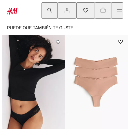
PUEDE QUE TAMBIÉN TE GUSTE