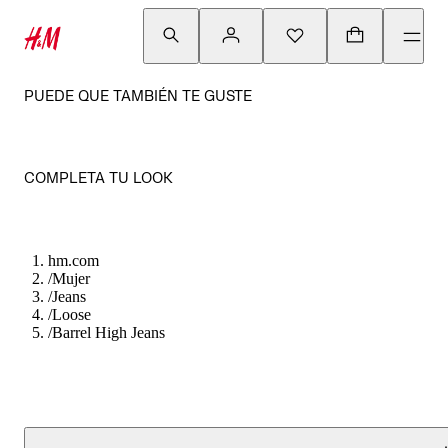
PUEDE QUE TAMBIÉN TE GUSTE
COMPLETA TU LOOK
hm.com
/
Mujer
/
Jeans
/
Loose
/
Barrel High Jeans