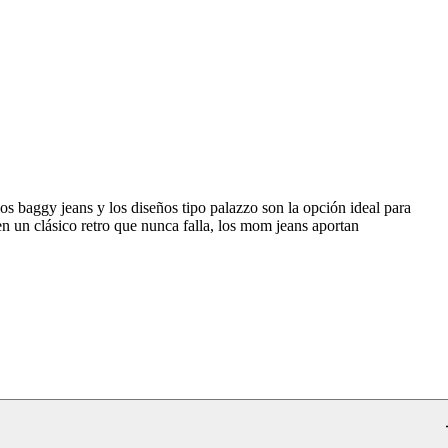
os baggy jeans y los diseños tipo palazzo son la opción ideal para
en un clásico retro que nunca falla, los mom jeans aportan