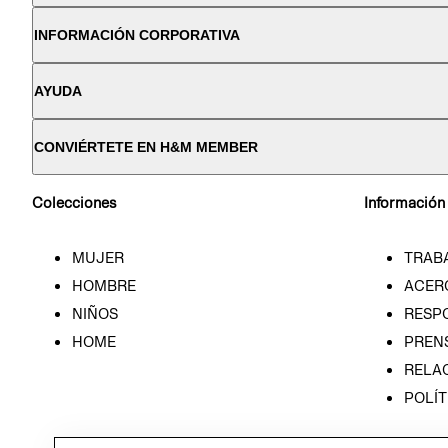
INFORMACIÓN CORPORATIVA
AYUDA
CONVIÉRTETE EN H&M MEMBER
Colecciones
Información
MUJER
TRAB
HOMBRE
ACER
NIÑOS
RESP
HOME
PREN
RELAC
POLÍT