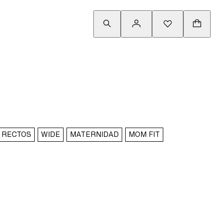
RECTOS
WIDE
MATERNIDAD
MOM FIT