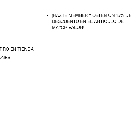
¡HAZTE MEMBER Y OBTÉN UN 15% DE
DESCUENTO EN EL ARTÍCULO DE
MAYOR VALOR!
TIRO EN TIENDA
ONES
D