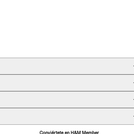
Conviértete en H&M Member