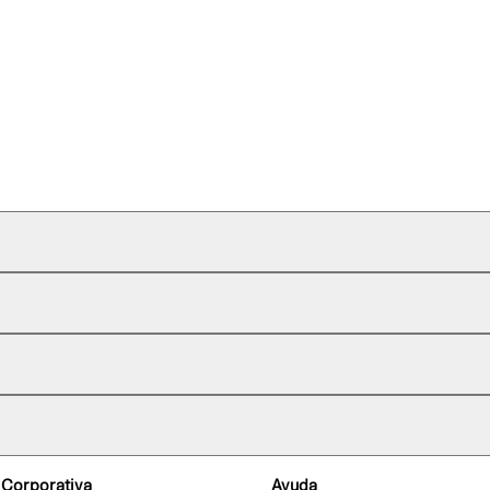
 Corporativa
Ayuda