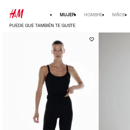
MUJER
HOMBRE
NIÑOS
PUEDE QUE TAMBIÉN TE GUSTE