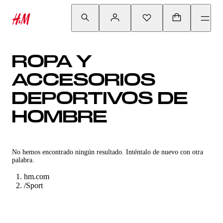
ROPA Y
ACCESORIOS
DEPORTIVOS DE
HOMBRE
No hemos encontrado ningún resultado. Inténtalo de nuevo con otra
palabra.
hm.com
/
Sport