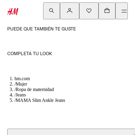
PUEDE QUE TAMBIÉN TE GUSTE
COMPLETA TU LOOK
hm.com
/
Mujer
/
Ropa de maternidad
/
Jeans
/
MAMA Slim Ankle Jeans