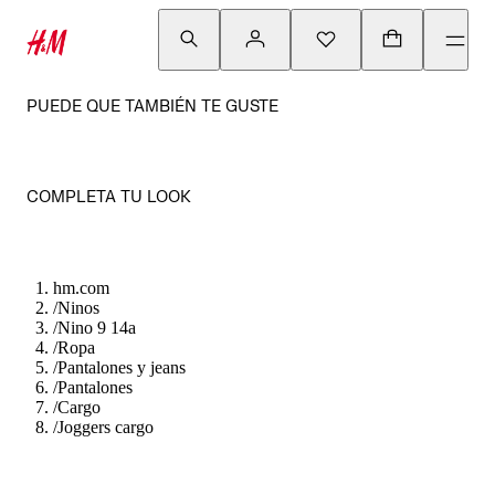
PUEDE QUE TAMBIÉN TE GUSTE
COMPLETA TU LOOK
hm.com
/
Ninos
/
Nino 9 14a
/
Ropa
/
Pantalones y jeans
/
Pantalones
/
Cargo
/
Joggers cargo