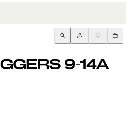
GGERS 9-14A