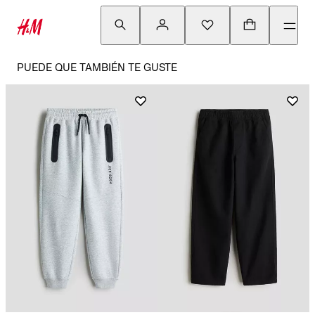
PUEDE QUE TAMBIÉN TE GUSTE