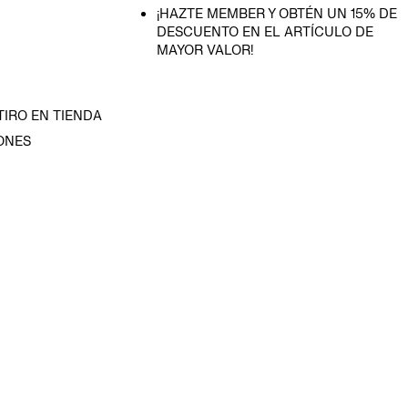
¡HAZTE MEMBER Y OBTÉN UN 15% DE
DESCUENTO EN EL ARTÍCULO DE
MAYOR VALOR!
TIRO EN TIENDA
ONES
D