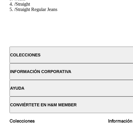
/
Straight
/
Straight Regular Jeans
COLECCIONES
INFORMACIÓN CORPORATIVA
AYUDA
CONVIÉRTETE EN H&M MEMBER
Colecciones
Información