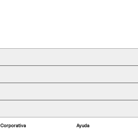
 Corporativa
Ayuda