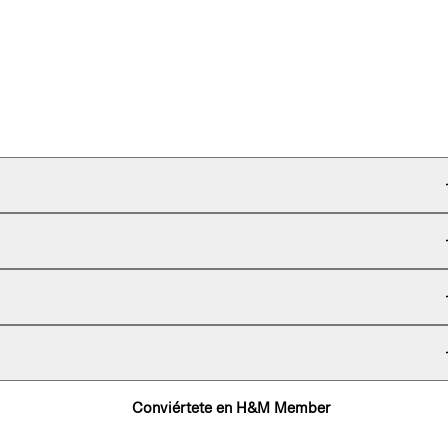
Conviértete en H&M Member