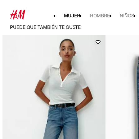
MUJER
HOMBRE
NIÑOS
PUEDE QUE TAMBIÉN TE GUSTE