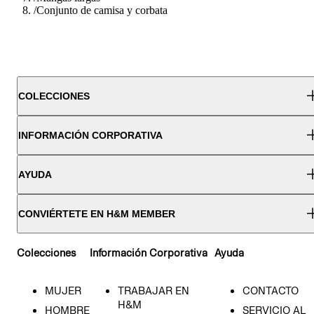
/
Conjunto de camisa y corbata
COLECCIONES
INFORMACIÓN CORPORATIVA
AYUDA
CONVIÉRTETE EN H&M MEMBER
Colecciones
Información Corporativa
Ayuda
MUJER
TRABAJAR EN
CONTACTO
H&M
HOMBRE
SERVICIO AL