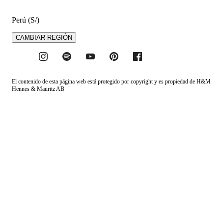
Perú (S/)
CAMBIAR REGIÓN
El contenido de esta página web está protegido por copyright y es propiedad de H&M
Hennes & Mauritz AB