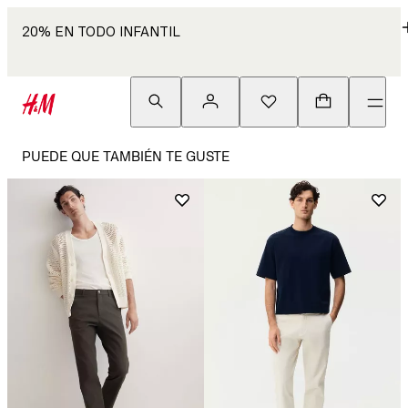
20% EN TODO INFANTIL
PUEDE QUE TAMBIÉN TE GUSTE