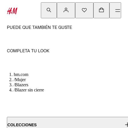
PUEDE QUE TAMBIÉN TE GUSTE
COMPLETA TU LOOK
hm.com
/
Mujer
/
Blazers
/
Blazer sin cierre
COLECCIONES