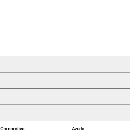
 Corporativa
Ayuda