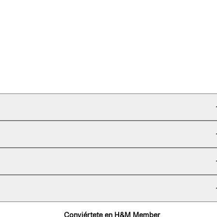
Conviértete en H&M Member