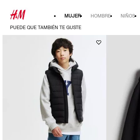
MUJER
HOMBRE
NIÑOS
PUEDE QUE TAMBIÉN TE GUSTE