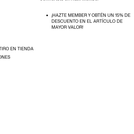
¡HAZTE MEMBER Y OBTÉN UN 15% DE
DESCUENTO EN EL ARTÍCULO DE
MAYOR VALOR!
TIRO EN TIENDA
ONES
D