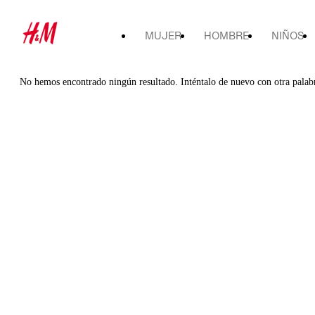
MUJER
HOMBRE
NIÑOS
No hemos encontrado ningún resultado. Inténtalo de nuevo con otra palab