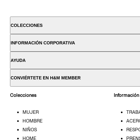
COLECCIONES
INFORMACIÓN CORPORATIVA
AYUDA
CONVIÉRTETE EN H&M MEMBER
Colecciones
Información
MUJER
TRAB
HOMBRE
ACER
NIÑOS
RESP
HOME
PREN