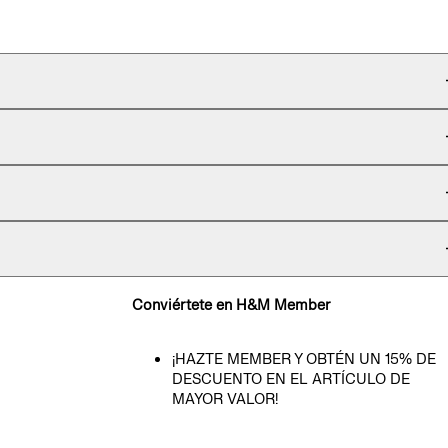
Conviértete en H&M Member
¡HAZTE MEMBER Y OBTÉN UN 15% DE
DESCUENTO EN EL ARTÍCULO DE
MAYOR VALOR!