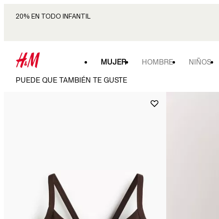
20% EN TODO INFANTIL
MUJER
HOMBRE
NIÑOS
PUEDE QUE TAMBIÉN TE GUSTE