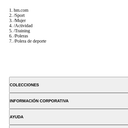
hm.com
/
Sport
/
Mujer
/
Actividad
/
Training
/
Poleras
/
Polera de deporte
COLECCIONES
INFORMACIÓN CORPORATIVA
AYUDA