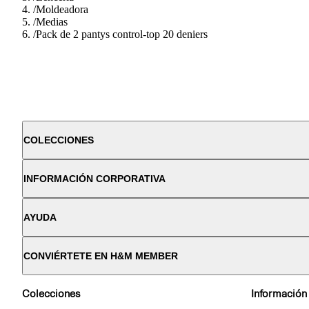
/
Moldeadora
/
Medias
/
Pack de 2 pantys control-top 20 deniers
COLECCIONES
INFORMACIÓN CORPORATIVA
AYUDA
CONVIÉRTETE EN H&M MEMBER
Colecciones
Información