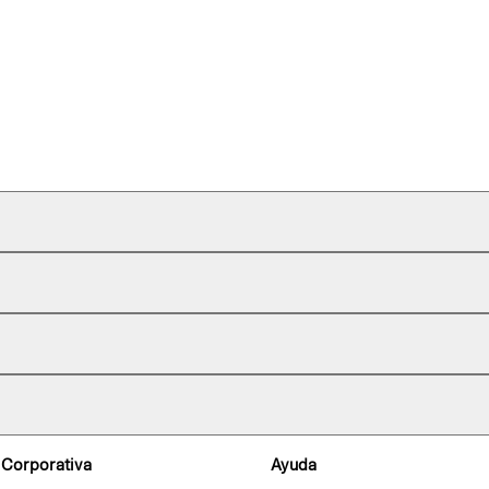
 Corporativa
Ayuda