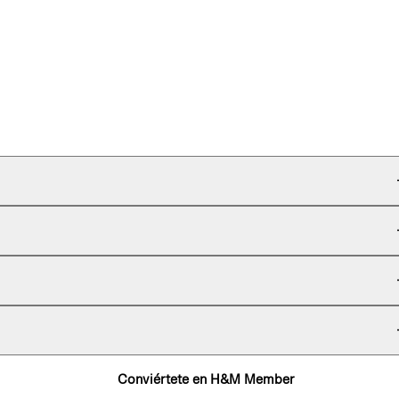
Conviértete en H&M Member