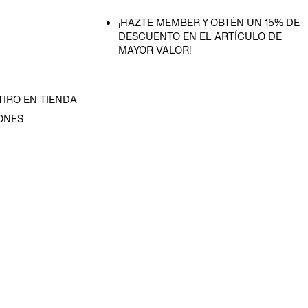
¡HAZTE MEMBER Y OBTÉN UN 15% DE
DESCUENTO EN EL ARTÍCULO DE
MAYOR VALOR!
TIRO EN TIENDA
ONES
D