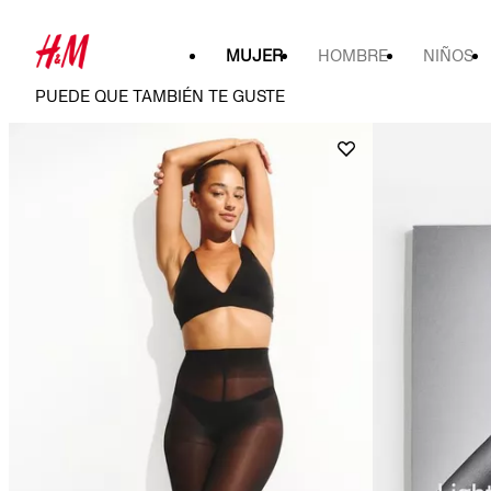
MUJER
HOMBRE
NIÑOS
PUEDE QUE TAMBIÉN TE GUSTE