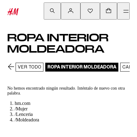
ROPA INTERIOR
MOLDEADORA
VER TODO
ROPA INTERIOR MOLDEADORA
CALZ
No hemos encontrado ningún resultado. Inténtalo de nuevo con otra
palabra.
hm.com
/
Mujer
/
Lenceria
/
Moldeadora