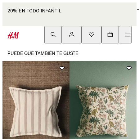
20% EN TODO INFANTIL
PUEDE QUE TAMBIÉN TE GUSTE